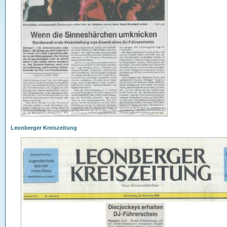
Leonberger Kreiszeitung